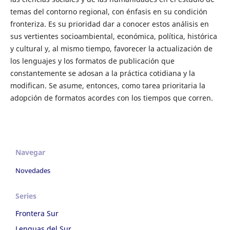
temas del contorno regional, con énfasis en su condición
fronteriza. Es su prioridad dar a conocer estos análisis en
sus vertientes socioambiental, económica, política, histórica
y cultural y, al mismo tiempo, favorecer la actualización de
los lenguajes y los formatos de publicación que
constantemente se adosan a la práctica cotidiana y la
modifican. Se asume, entonces, como tarea prioritaria la
adopción de formatos acordes con los tiempos que corren.
Navegar
Novedades
Series
Frontera Sur
Lenguas del Sur