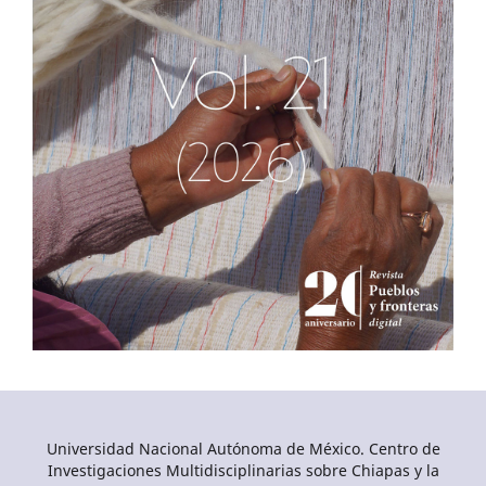
Universidad Nacional Autónoma de México. Centro de
Investigaciones Multidisciplinarias sobre Chiapas y la