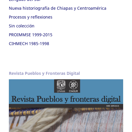
Nueva historiografía de Chiapas y Centroamérica
Procesos y reflexiones
Sin colección
PROIMMSE 1999-2015
CIHMECH 1985-1998
Revista Pueblos y Fronteras Digital