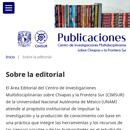
Inicio
/
Sobre la editorial
Sobre la editorial
El Área Editorial del Centro de Investigaciones
Multidisciplinarias sobre Chiapas y la Frontera Sur (CIMSUR)
de la Universidad Nacional Autónoma de México (UNAM)
atiende al propósito institucional de impulsar la
investigación y la producción de conocimiento con base en
una práctica que integre las herramientas y los recursos de
las ciencias sociales y de las humanidades en el estudio de