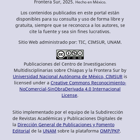
Frontera Sur, 2025.
Hecho en México.
Los contenidos publicados en este portal están
disponibles para su consulta y uso de forma libre y
gratuita, siempre que se reconozca a los autores, se
cite la fuente y sea sin fines lucrativos.
Sitio Web administrado por: TIC, CIMSUR, UNAM.
Publicaciones del Centro de Investigaciones
Multidisciplinarias sobre Chiapas y la Frontera Sur by
Universidad Nacional Autónoma de México, CIMSUR
is
licensed under a
Creative Commons Reconocimiento-
NoComercial-SinObraDerivada 4.0 Internacional
License
.
Sitio implementado por el equipo de la Subdirección
de Revistas Académicas y Publicaciones Digitales de
la
Dirección General de Publicaciones y Fomento
Editorial
de la
UNAM
sobre la plataforma
OMP/PKP
.