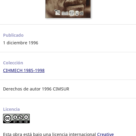
Publicado
1 diciembre 1996
Colección
CIHMECH 1985-1998
Derechos de autor 1996 CIMSUR
Licencia
Esta obra está bajo una licencia internacional
Creative