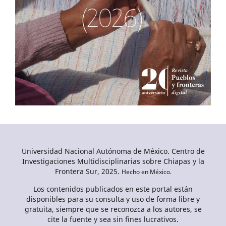
Universidad Nacional Autónoma de México. Centro de
Investigaciones Multidisciplinarias sobre Chiapas y la
Frontera Sur, 2025.
Hecho en México.
Los contenidos publicados en este portal están
disponibles para su consulta y uso de forma libre y
gratuita, siempre que se reconozca a los autores, se
cite la fuente y sea sin fines lucrativos.