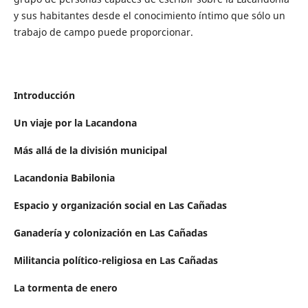
y sus habitantes desde el conocimiento íntimo que sólo un
trabajo de campo puede proporcionar.
Introducción
Un viaje por la Lacandona
Más allá de la división municipal
Lacandonia Babilonia
Espacio y organización social en Las Cañadas
Ganadería y colonización en Las Cañadas
Militancia político-religiosa en Las Cañadas
La tormenta de enero