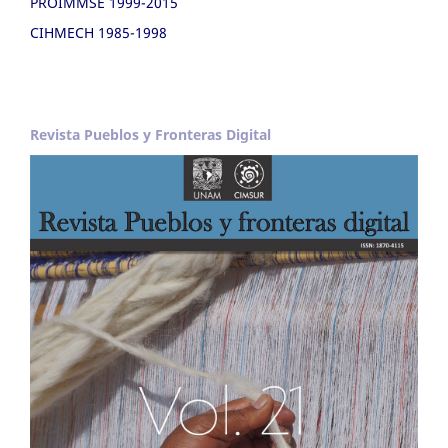
PROIMMSE 1999-2015
CIHMECH 1985-1998
Revista Pueblos y Fronteras Digital