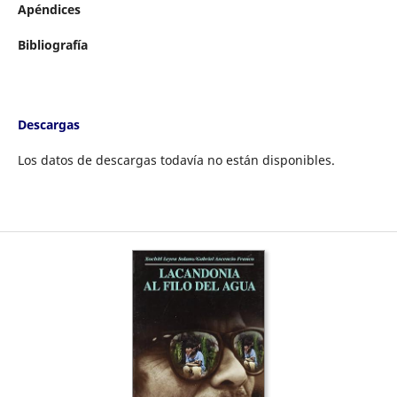
Apéndices
Bibliografía
Descargas
Los datos de descargas todavía no están disponibles.