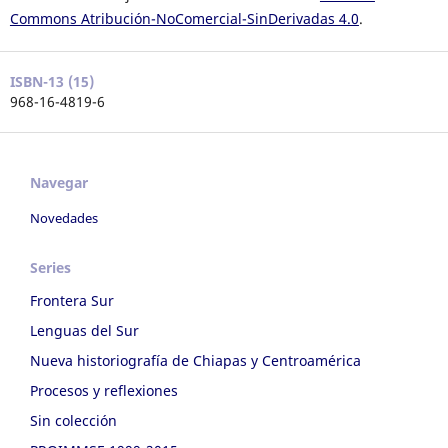
Commons Atribución-NoComercial-SinDerivadas 4.0
.
ISBN-13 (15)
968-16-4819-6
Navegar
Novedades
Series
Frontera Sur
Lenguas del Sur
Nueva historiografía de Chiapas y Centroamérica
Procesos y reflexiones
Sin colección