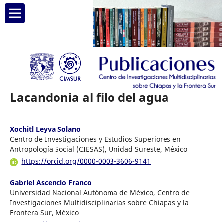
Lacandonia al filo del agua
Xochitl Leyva Solano
Centro de Investigaciones y Estudios Superiores en
Antropología Social (CIESAS), Unidad Sureste, México
https://orcid.org/0000-0003-3606-9141
Gabriel Ascencio Franco
Universidad Nacional Autónoma de México, Centro de
Investigaciones Multidisciplinarias sobre Chiapas y la
Frontera Sur, México