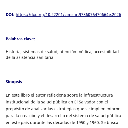
DOI:
https://doi.org/10.22201/cimsur.9786076470664e.2026
Palabras clave:
Historia, sistemas de salud, atención médica, accesibilidad
de la asistencia sanitaria
Sinopsis
En este libro el autor reflexiona sobre la infraestructura
institucional de la salud pública en El Salvador con el
propósito de analizar las estrategias que se implementaron
para la creación y el desarrollo del sistema de salud pública
en este país durante las décadas de 1950 y 1960. Se busca