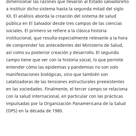
dimensionar las razones que llevaron al Estado salvadoreño
a instituir dicho sistema hasta la segunda mitad del siglo
XX. El análisis aborda la creación del sistema de salud
pública en El Salvador desde tres campos de las ciencias
sociales. El primero se refiere a la clásica historia
institucional, que resulta especialmente relevante a la hora
de comprender los antecedentes del Ministerio de Salud,
así como su posterior creación y desarrollo. El segundo
campo tiene que ver con la historia social, lo que permite
entender cómo las epidemias y pandemias no son solo
manifestaciones biológicas, sino que también son
catalizadoras de las tensiones estructurales preexistentes
en las sociedades. Finalmente, el tercer campo se relaciona
con la salud internacional, en particular con las prácticas
impulsadas por la Organización Panamericana de la Salud
(OPS) en la década de 1980.