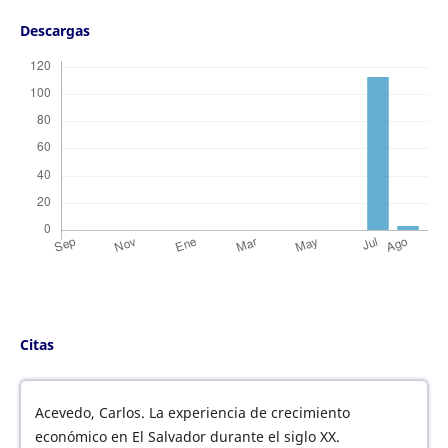
Descargas
Citas
Acevedo, Carlos. La experiencia de crecimiento
económico en El Salvador durante el siglo XX.