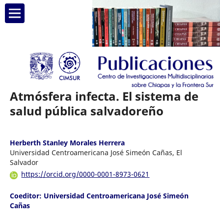
Atmósfera infecta. El sistema de
salud pública salvadoreño
Herberth Stanley Morales Herrera
Universidad Centroamericana José Simeón Cañas, El
Salvador
https://orcid.org/0000-0001-8973-0621
Coeditor: Universidad Centroamericana José Simeón
Cañas